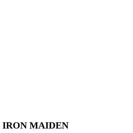
IRON MAIDEN