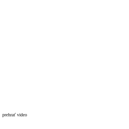
prehrať video