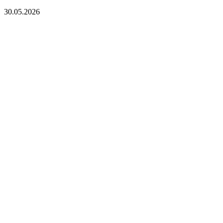
30.05.2026